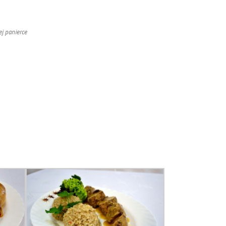
ej panierce