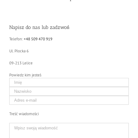
Napisz do nas lub zadzwoń
Telefon:
+48 509 470 919
Ul. Płocka 6
09-213 Lelice
Powiedz kim jesteś
Treść wiadomości