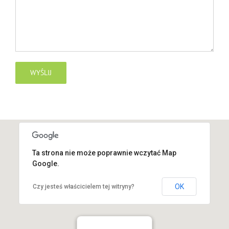
Ta strona nie może poprawnie wczytać Map
Google.
OK
Czy jesteś właścicielem tej witryny?